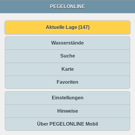
PEGELONLINE
Aktuelle Lage (147)
Wasserstände
Suche
Karte
Favoriten
Einstellungen
Hinweise
Über PEGELONLINE Mobil