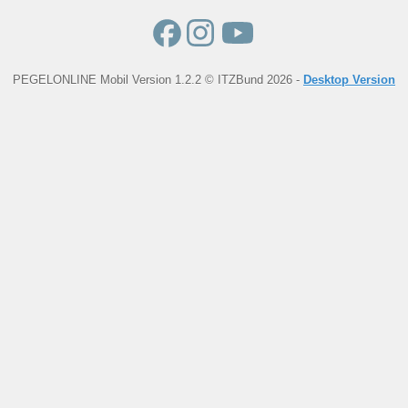
PEGELONLINE Mobil Version 1.2.2 © ITZBund 2026 -
Desktop Version