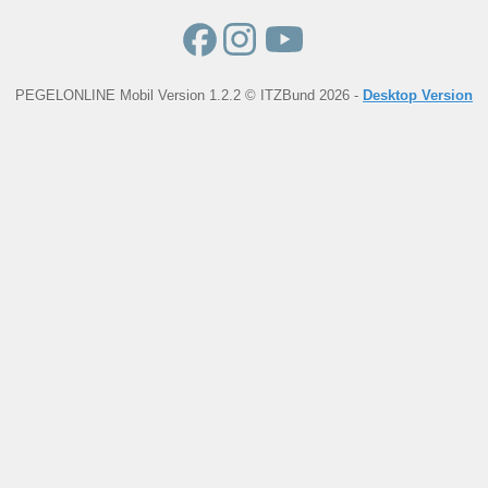
PEGELONLINE Mobil Version 1.2.2 © ITZBund 2026 -
Desktop Version