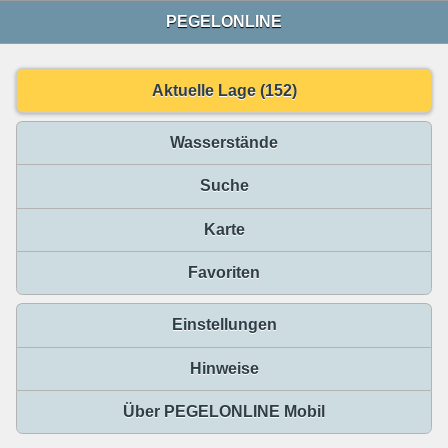
PEGELONLINE
Aktuelle Lage (152)
Wasserstände
Suche
Karte
Favoriten
Einstellungen
Hinweise
Über PEGELONLINE Mobil