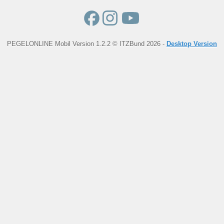
PEGELONLINE Mobil Version 1.2.2 © ITZBund 2026 -
Desktop Version