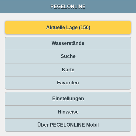
PEGELONLINE
Aktuelle Lage (156)
Wasserstände
Suche
Karte
Favoriten
Einstellungen
Hinweise
Über PEGELONLINE Mobil