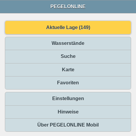
PEGELONLINE
Aktuelle Lage (149)
Wasserstände
Suche
Karte
Favoriten
Einstellungen
Hinweise
Über PEGELONLINE Mobil