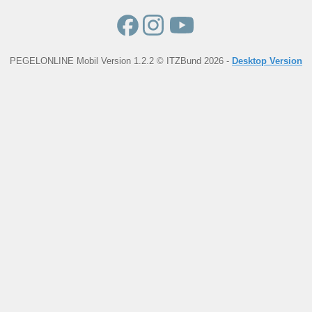
PEGELONLINE Mobil Version 1.2.2 © ITZBund 2026 -
Desktop Version