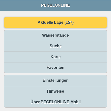
PEGELONLINE
Aktuelle Lage (157)
Wasserstände
Suche
Karte
Favoriten
Einstellungen
Hinweise
Über PEGELONLINE Mobil