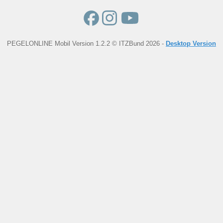
PEGELONLINE Mobil Version 1.2.2 © ITZBund 2026 -
Desktop Version