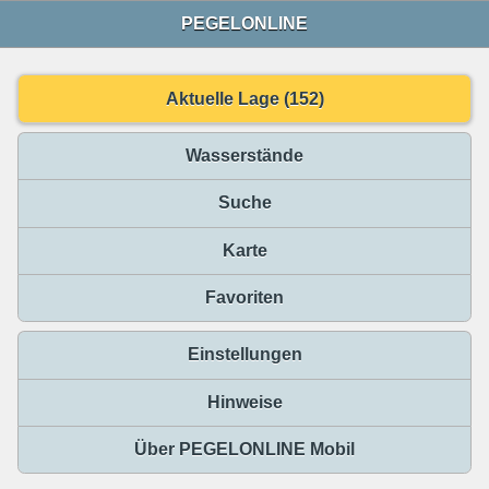
PEGELONLINE
Aktuelle Lage (152)
Wasserstände
Suche
Karte
Favoriten
Einstellungen
Hinweise
Über PEGELONLINE Mobil