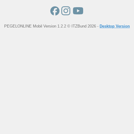
PEGELONLINE Mobil Version 1.2.2 © ITZBund 2026 -
Desktop Version