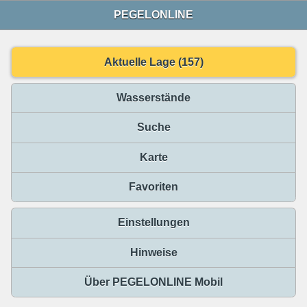
PEGELONLINE
Aktuelle Lage (157)
Wasserstände
Suche
Karte
Favoriten
Einstellungen
Hinweise
Über PEGELONLINE Mobil