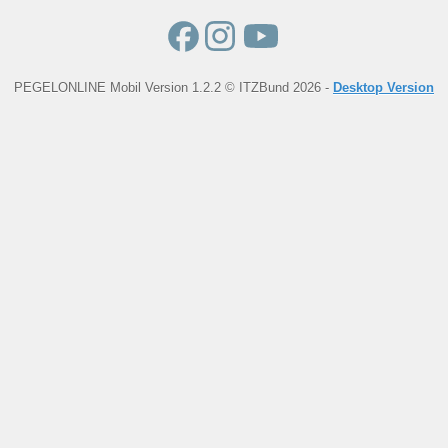
PEGELONLINE Mobil Version 1.2.2 © ITZBund 2026 -
Desktop Version