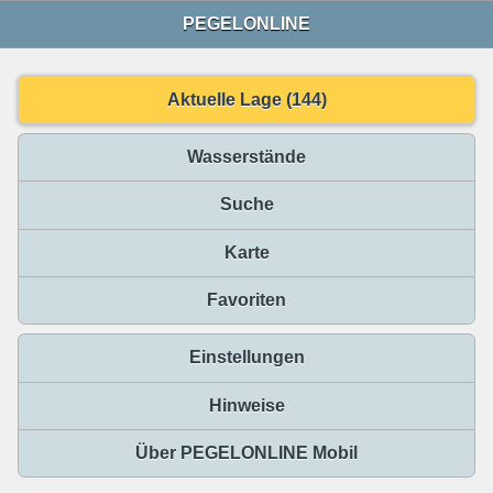
PEGELONLINE
Aktuelle Lage (144)
Wasserstände
Suche
Karte
Favoriten
Einstellungen
Hinweise
Über PEGELONLINE Mobil