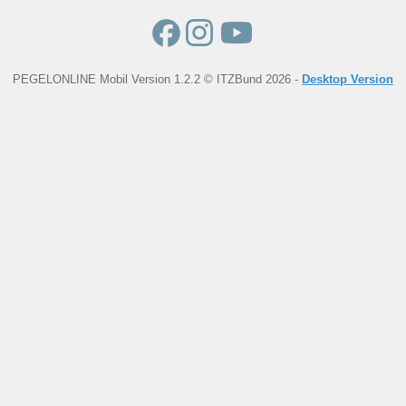
PEGELONLINE Mobil Version 1.2.2 © ITZBund 2026 -
Desktop Version