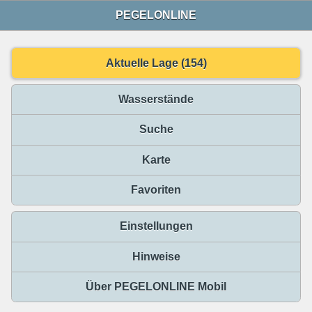
PEGELONLINE
Aktuelle Lage (154)
Wasserstände
Suche
Karte
Favoriten
Einstellungen
Hinweise
Über PEGELONLINE Mobil