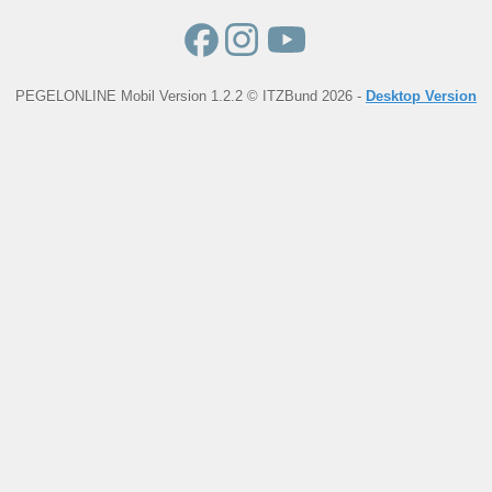
PEGELONLINE Mobil Version 1.2.2 © ITZBund 2026 -
Desktop Version