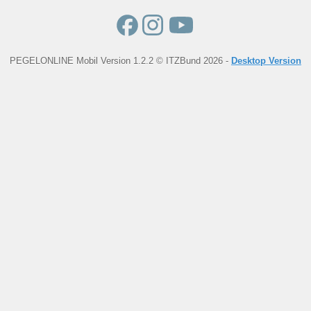
PEGELONLINE Mobil Version 1.2.2 © ITZBund 2026 -
Desktop Version