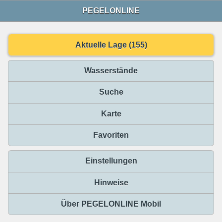
PEGELONLINE
Aktuelle Lage (155)
Wasserstände
Suche
Karte
Favoriten
Einstellungen
Hinweise
Über PEGELONLINE Mobil