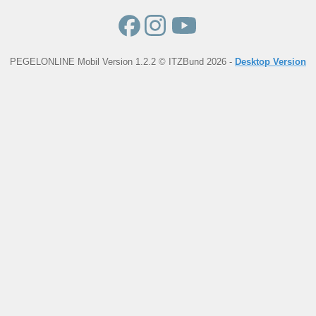
PEGELONLINE Mobil Version 1.2.2 © ITZBund 2026 -
Desktop Version