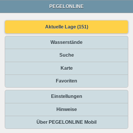
PEGELONLINE
Aktuelle Lage (151)
Wasserstände
Suche
Karte
Favoriten
Einstellungen
Hinweise
Über PEGELONLINE Mobil