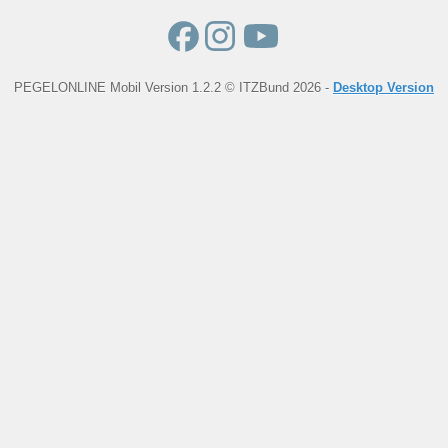
PEGELONLINE Mobil Version 1.2.2 © ITZBund 2026 -
Desktop Version