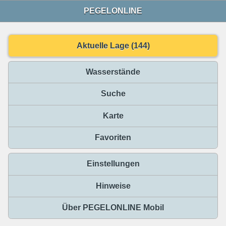
PEGELONLINE
Aktuelle Lage (144)
Wasserstände
Suche
Karte
Favoriten
Einstellungen
Hinweise
Über PEGELONLINE Mobil