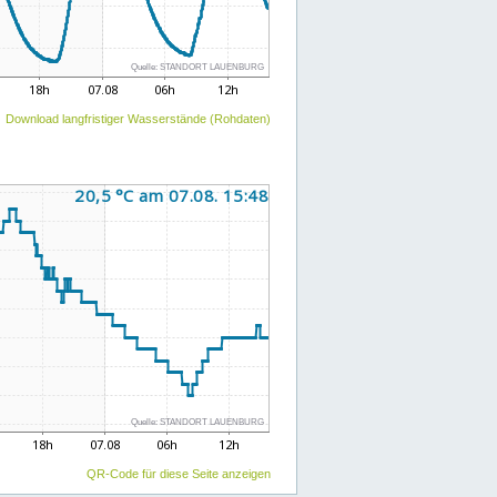
Download langfristiger Wasserstände (Rohdaten)
QR-Code für diese Seite anzeigen