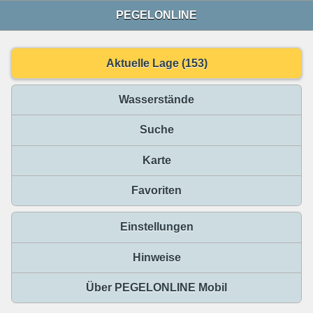
PEGELONLINE
Aktuelle Lage (153)
Wasserstände
Suche
Karte
Favoriten
Einstellungen
Hinweise
Über PEGELONLINE Mobil