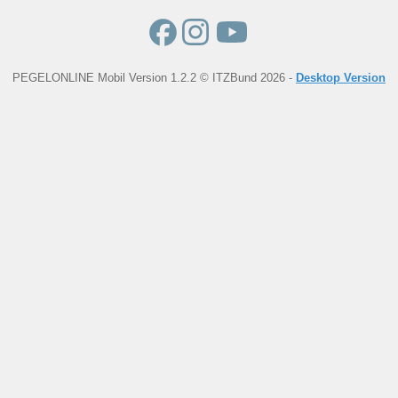
PEGELONLINE Mobil Version 1.2.2 © ITZBund 2026 -
Desktop Version