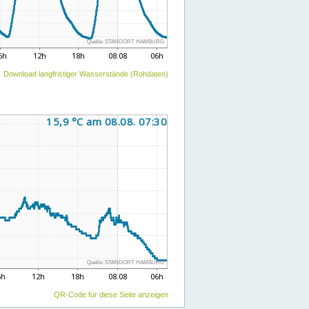
Download langfristiger Wasserstände (Rohdaten)
QR-Code für diese Seite anzeigen