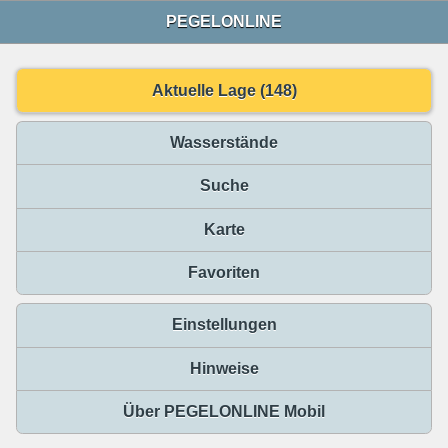
PEGELONLINE
Aktuelle Lage (148)
Wasserstände
Suche
Karte
Favoriten
Einstellungen
Hinweise
Über PEGELONLINE Mobil