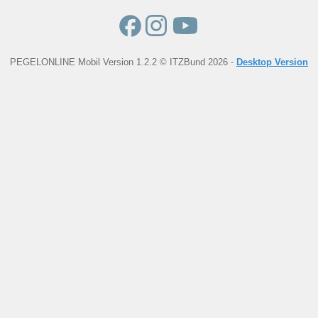
PEGELONLINE Mobil Version 1.2.2 © ITZBund 2026 -
Desktop Version