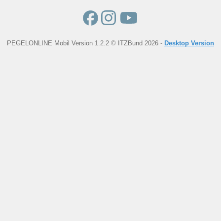
PEGELONLINE Mobil Version 1.2.2 © ITZBund 2026 -
Desktop Version