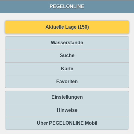
PEGELONLINE
Aktuelle Lage (150)
Wasserstände
Suche
Karte
Favoriten
Einstellungen
Hinweise
Über PEGELONLINE Mobil