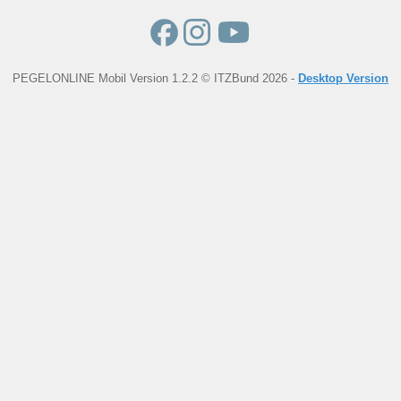
PEGELONLINE Mobil Version 1.2.2 © ITZBund 2026 -
Desktop Version