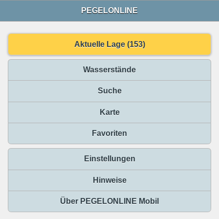
PEGELONLINE
Aktuelle Lage (153)
Wasserstände
Suche
Karte
Favoriten
Einstellungen
Hinweise
Über PEGELONLINE Mobil