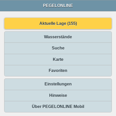
PEGELONLINE
Aktuelle Lage (155)
Wasserstände
Suche
Karte
Favoriten
Einstellungen
Hinweise
Über PEGELONLINE Mobil