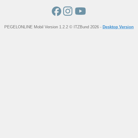
PEGELONLINE Mobil Version 1.2.2 © ITZBund 2026 -
Desktop Version