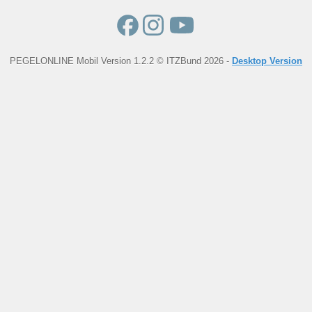
PEGELONLINE Mobil Version 1.2.2 © ITZBund 2026 -
Desktop Version