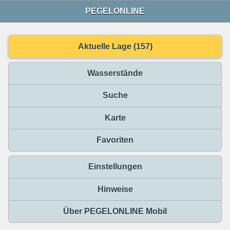
PEGELONLINE
Aktuelle Lage (157)
Wasserstände
Suche
Karte
Favoriten
Einstellungen
Hinweise
Über PEGELONLINE Mobil