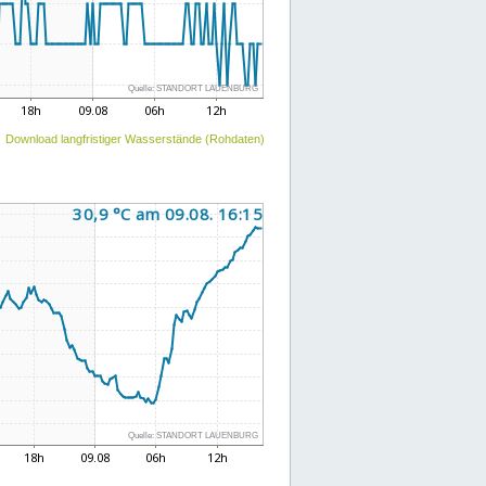
Download langfristiger Wasserstände (Rohdaten)