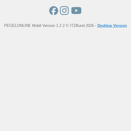
PEGELONLINE Mobil Version 1.2.2 © ITZBund 2026 -
Desktop Version