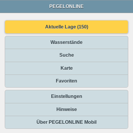
PEGELONLINE
Aktuelle Lage (150)
Wasserstände
Suche
Karte
Favoriten
Einstellungen
Hinweise
Über PEGELONLINE Mobil