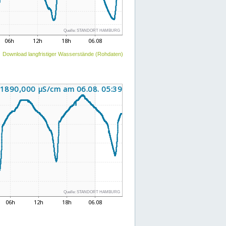
Download langfristiger Wasserstände (Rohdaten)