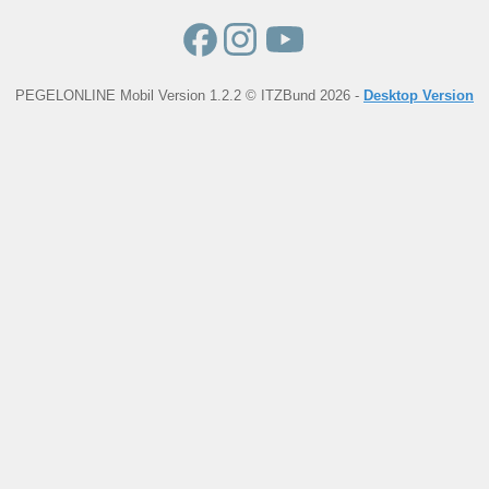
PEGELONLINE Mobil Version 1.2.2 © ITZBund 2026 -
Desktop Version