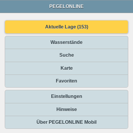
PEGELONLINE
Aktuelle Lage (153)
Wasserstände
Suche
Karte
Favoriten
Einstellungen
Hinweise
Über PEGELONLINE Mobil