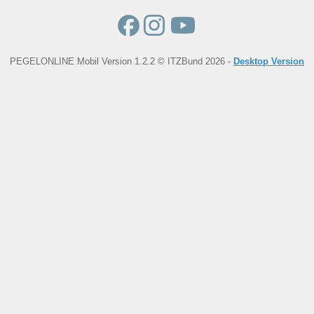
PEGELONLINE Mobil Version 1.2.2 © ITZBund 2026 -
Desktop Version