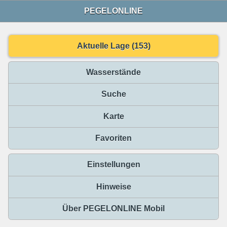
PEGELONLINE
Aktuelle Lage (153)
Wasserstände
Suche
Karte
Favoriten
Einstellungen
Hinweise
Über PEGELONLINE Mobil