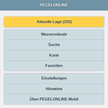
PEGELONLINE
Aktuelle Lage (155)
Wasserstände
Suche
Karte
Favoriten
Einstellungen
Hinweise
Über PEGELONLINE Mobil