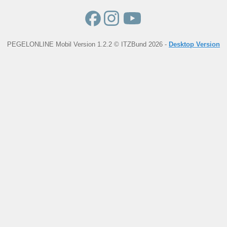
PEGELONLINE Mobil Version 1.2.2 © ITZBund 2026 -
Desktop Version