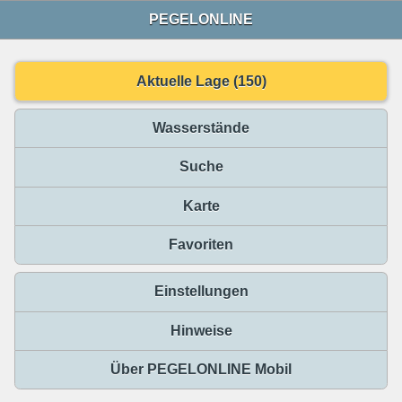
PEGELONLINE
Aktuelle Lage (150)
Wasserstände
Suche
Karte
Favoriten
Einstellungen
Hinweise
Über PEGELONLINE Mobil