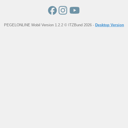
PEGELONLINE Mobil Version 1.2.2 © ITZBund 2026 -
Desktop Version