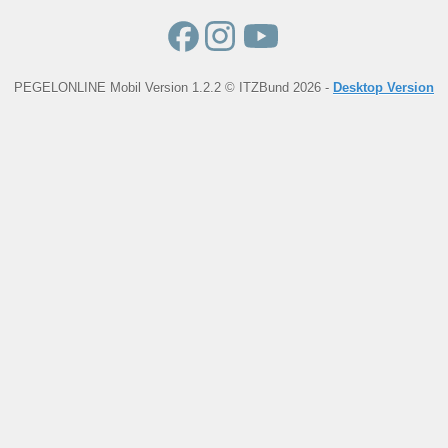
PEGELONLINE Mobil Version 1.2.2 © ITZBund 2026 -
Desktop Version