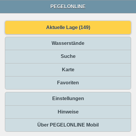
PEGELONLINE
Aktuelle Lage (149)
Wasserstände
Suche
Karte
Favoriten
Einstellungen
Hinweise
Über PEGELONLINE Mobil