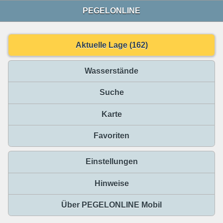
PEGELONLINE
Aktuelle Lage (162)
Wasserstände
Suche
Karte
Favoriten
Einstellungen
Hinweise
Über PEGELONLINE Mobil