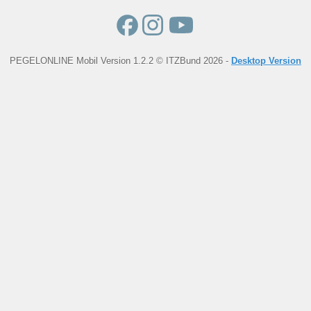
PEGELONLINE Mobil Version 1.2.2 © ITZBund 2026 -
Desktop Version