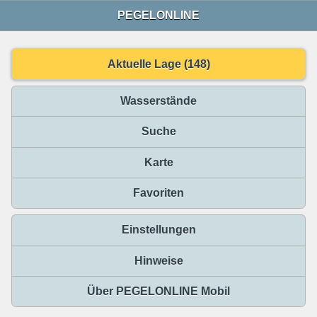
PEGELONLINE
Aktuelle Lage (148)
Wasserstände
Suche
Karte
Favoriten
Einstellungen
Hinweise
Über PEGELONLINE Mobil