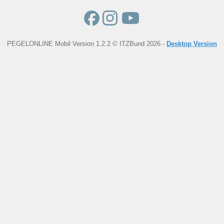
PEGELONLINE Mobil Version 1.2.2 © ITZBund 2026 -
Desktop Version