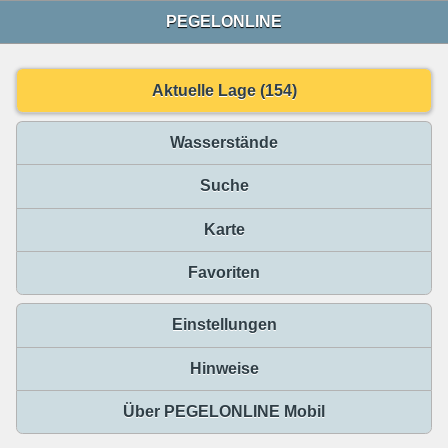
PEGELONLINE
Aktuelle Lage (154)
Wasserstände
Suche
Karte
Favoriten
Einstellungen
Hinweise
Über PEGELONLINE Mobil