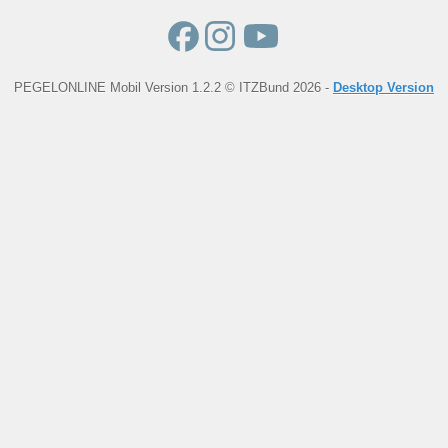
PEGELONLINE Mobil Version 1.2.2 © ITZBund 2026 -
Desktop Version