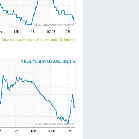
Download langfristiger Wasserstände (Rohdaten)