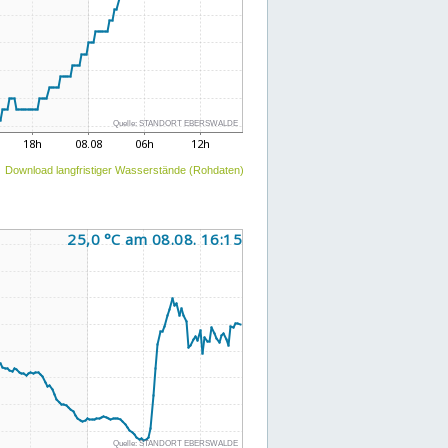
Download langfristiger Wasserstände (Rohdaten)