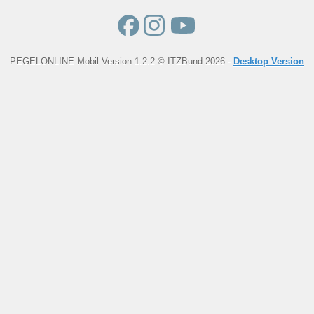
PEGELONLINE Mobil Version 1.2.2 © ITZBund 2026 -
Desktop Version