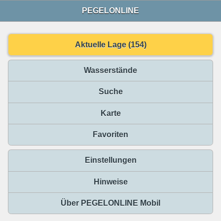
PEGELONLINE
Aktuelle Lage (154)
Wasserstände
Suche
Karte
Favoriten
Einstellungen
Hinweise
Über PEGELONLINE Mobil