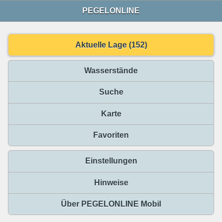
PEGELONLINE
Aktuelle Lage (152)
Wasserstände
Suche
Karte
Favoriten
Einstellungen
Hinweise
Über PEGELONLINE Mobil