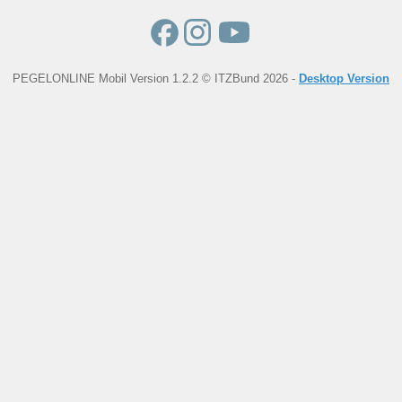
PEGELONLINE Mobil Version 1.2.2 © ITZBund 2026 -
Desktop Version