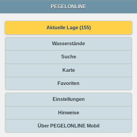
PEGELONLINE
Aktuelle Lage (155)
Wasserstände
Suche
Karte
Favoriten
Einstellungen
Hinweise
Über PEGELONLINE Mobil