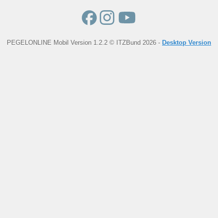
PEGELONLINE Mobil Version 1.2.2 © ITZBund 2026 -
Desktop Version