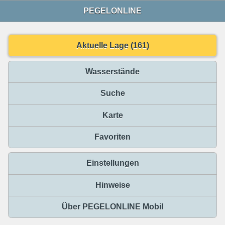
PEGELONLINE
Aktuelle Lage (161)
Wasserstände
Suche
Karte
Favoriten
Einstellungen
Hinweise
Über PEGELONLINE Mobil