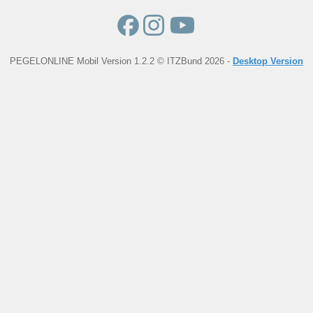
PEGELONLINE Mobil Version 1.2.2 © ITZBund 2026 -
Desktop Version