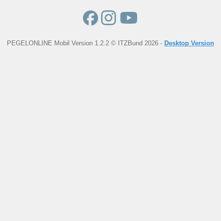
PEGELONLINE Mobil Version 1.2.2 © ITZBund 2026 -
Desktop Version