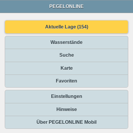
PEGELONLINE
Aktuelle Lage (154)
Wasserstände
Suche
Karte
Favoriten
Einstellungen
Hinweise
Über PEGELONLINE Mobil