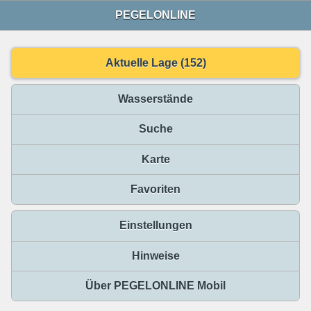
PEGELONLINE
Aktuelle Lage (152)
Wasserstände
Suche
Karte
Favoriten
Einstellungen
Hinweise
Über PEGELONLINE Mobil