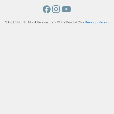
PEGELONLINE Mobil Version 1.2.2 © ITZBund 2026 -
Desktop Version