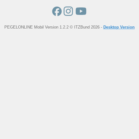
PEGELONLINE Mobil Version 1.2.2 © ITZBund 2026 -
Desktop Version