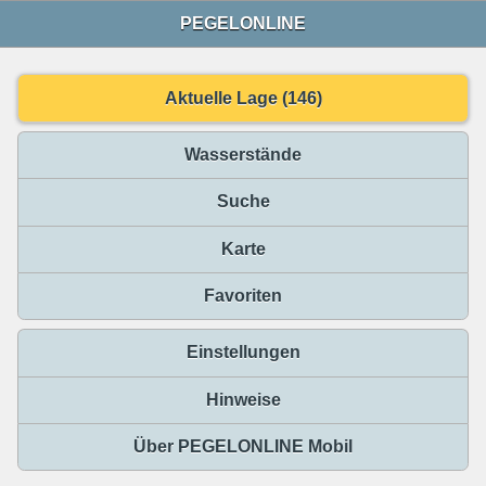
PEGELONLINE
Aktuelle Lage (146)
Wasserstände
Suche
Karte
Favoriten
Einstellungen
Hinweise
Über PEGELONLINE Mobil