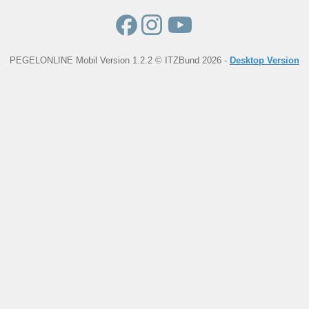
PEGELONLINE Mobil Version 1.2.2 © ITZBund 2026 -
Desktop Version