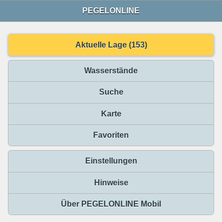
PEGELONLINE
Aktuelle Lage (153)
Wasserstände
Suche
Karte
Favoriten
Einstellungen
Hinweise
Über PEGELONLINE Mobil