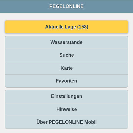
PEGELONLINE
Aktuelle Lage (158)
Wasserstände
Suche
Karte
Favoriten
Einstellungen
Hinweise
Über PEGELONLINE Mobil