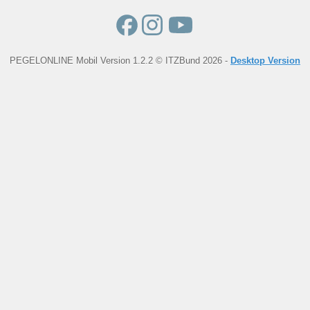
PEGELONLINE Mobil Version 1.2.2 © ITZBund 2026 -
Desktop Version