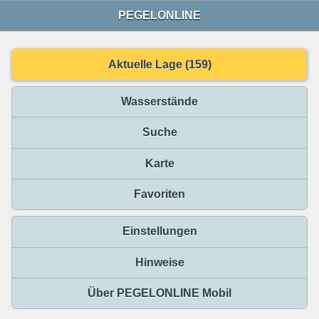
PEGELONLINE
Aktuelle Lage (159)
Wasserstände
Suche
Karte
Favoriten
Einstellungen
Hinweise
Über PEGELONLINE Mobil