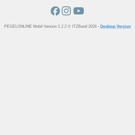
PEGELONLINE Mobil Version 1.2.2 © ITZBund 2026 -
Desktop Version