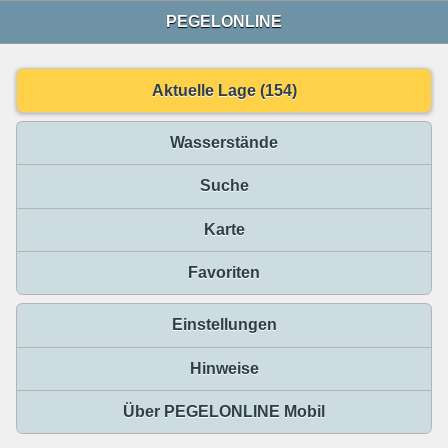
PEGELONLINE
Aktuelle Lage (154)
Wasserstände
Suche
Karte
Favoriten
Einstellungen
Hinweise
Über PEGELONLINE Mobil