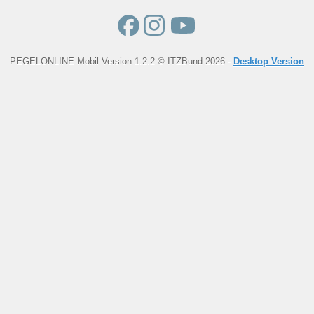
PEGELONLINE Mobil Version 1.2.2 © ITZBund 2026 -
Desktop Version