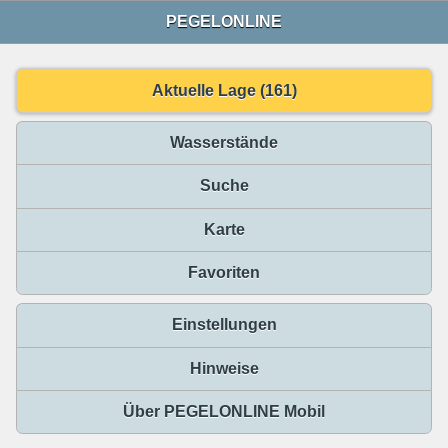
PEGELONLINE
Aktuelle Lage (161)
Wasserstände
Suche
Karte
Favoriten
Einstellungen
Hinweise
Über PEGELONLINE Mobil