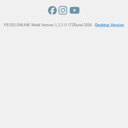
PEGELONLINE Mobil Version 1.2.2 © ITZBund 2026 -
Desktop Version