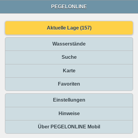
PEGELONLINE
Aktuelle Lage (157)
Wasserstände
Suche
Karte
Favoriten
Einstellungen
Hinweise
Über PEGELONLINE Mobil