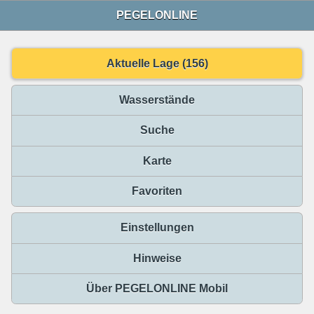
PEGELONLINE
Aktuelle Lage (156)
Wasserstände
Suche
Karte
Favoriten
Einstellungen
Hinweise
Über PEGELONLINE Mobil