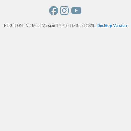
PEGELONLINE Mobil Version 1.2.2 © ITZBund 2026 -
Desktop Version