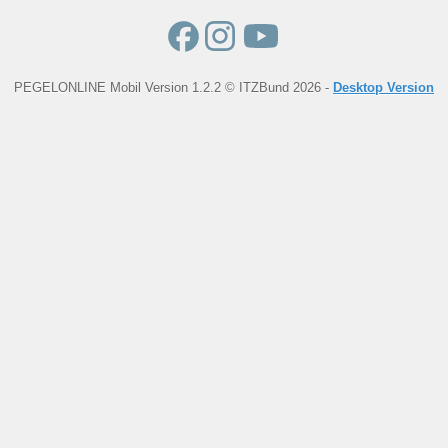
PEGELONLINE Mobil Version 1.2.2 © ITZBund 2026 -
Desktop Version