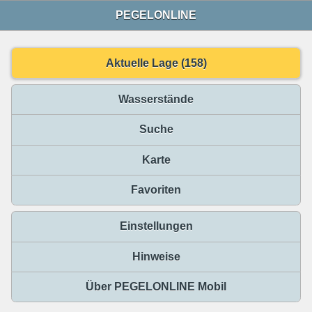
PEGELONLINE
Aktuelle Lage (158)
Wasserstände
Suche
Karte
Favoriten
Einstellungen
Hinweise
Über PEGELONLINE Mobil