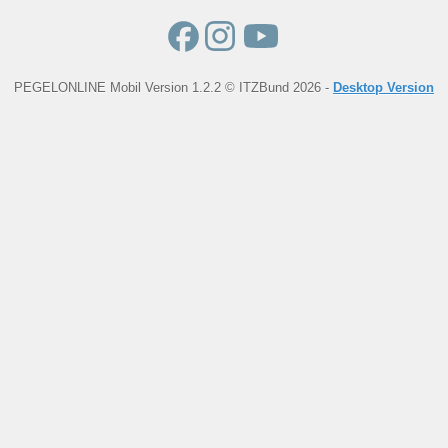
PEGELONLINE Mobil Version 1.2.2 © ITZBund 2026 -
Desktop Version