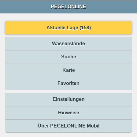
PEGELONLINE
Aktuelle Lage (158)
Wasserstände
Suche
Karte
Favoriten
Einstellungen
Hinweise
Über PEGELONLINE Mobil