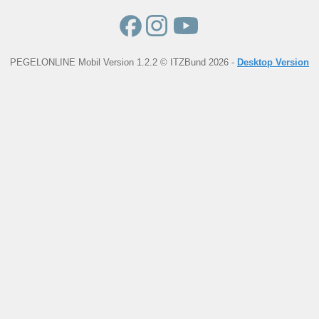
PEGELONLINE Mobil Version 1.2.2 © ITZBund 2026 -
Desktop Version