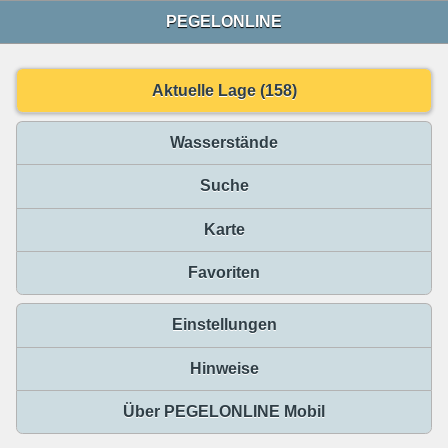
PEGELONLINE
Aktuelle Lage (158)
Wasserstände
Suche
Karte
Favoriten
Einstellungen
Hinweise
Über PEGELONLINE Mobil